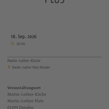
18. Sep. 2026
20:00
Martin-Luther-Kirche
Martin-Luther-Platz Dresden
Veranstaltungsort
Martin-Luther-Kirche
Martin-Luther-Platz
01099 Dresden