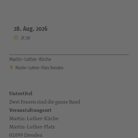
28. Aug. 2026
21:30
Martin-Luther-Kirche
Martin-Luther-Platz Dresden
Untertitel
Zwei Frauen sind die ganze Band
Veranstaltungsort
Martin-Luther-Kirche
Martin-Luther-Platz
01099 Dresden