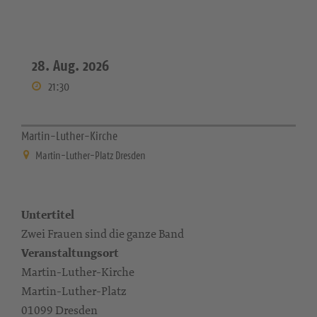
28. Aug. 2026
21:30
Martin-Luther-Kirche
Martin-Luther-Platz Dresden
Untertitel
Zwei Frauen sind die ganze Band
Veranstaltungsort
Martin-Luther-Kirche
Martin-Luther-Platz
01099 Dresden