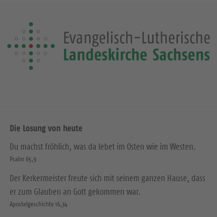
Die Losung von heute
Du machst fröhlich, was da lebet im Osten wie im Westen.
Psalm 65,9
Der Kerkermeister freute sich mit seinem ganzen Hause, dass
er zum Glauben an Gott gekommen war.
Apostelgeschichte 16,34