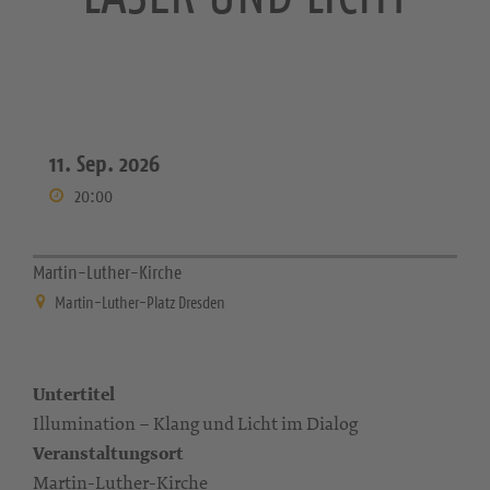
11. Sep. 2026
20:00
Martin-Luther-Kirche
Martin-Luther-Platz Dresden
Untertitel
Illumination – Klang und Licht im Dialog
Veranstaltungsort
Martin-Luther-Kirche