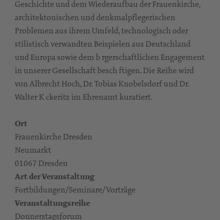
Geschichte und dem Wiederaufbau der Frauenkirche,
architektonischen und denkmalpflegerischen
Problemen aus ihrem Umfeld, technologisch oder
stilistisch verwandten Beispielen aus Deutschland
und Europa sowie dem b rgerschaftlichen Engagement
in unserer Gesellschaft besch ftigen. Die Reihe wird
von Albrecht Hoch, Dr. Tobias Knobelsdorf und Dr.
Walter K ckeritz im Ehrenamt kuratiert.
Ort
Frauenkirche Dresden
Neumarkt
01067 Dresden
Art der Veranstaltung
Fortbildungen/Seminare/Vorträge
Veranstaltungsreihe
Donnerstagsforum