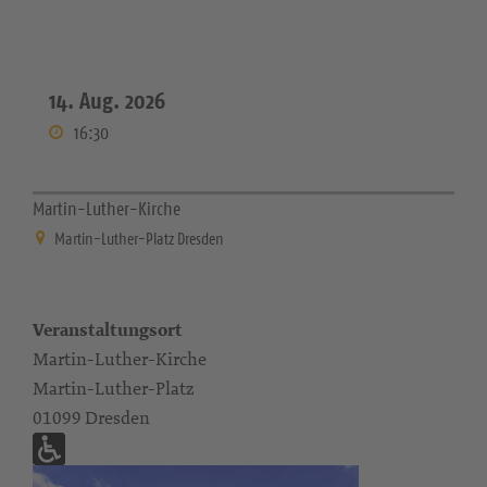
14. Aug. 2026
16:30
Martin-Luther-Kirche
Martin-Luther-Platz Dresden
Veranstaltungsort
Martin-Luther-Kirche
Martin-Luther-Platz
01099 Dresden