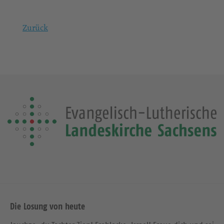
Zurück
Die Losung von heute