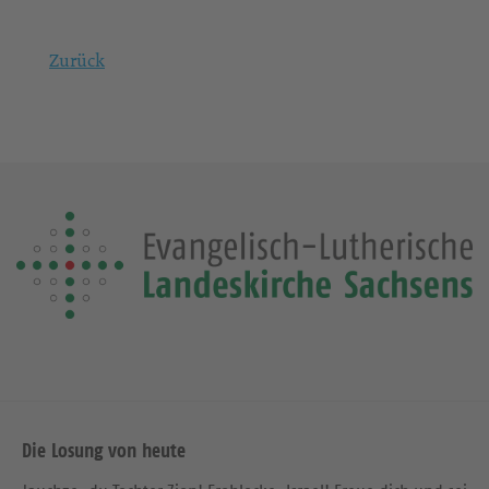
Zurück
Die Losung von heute