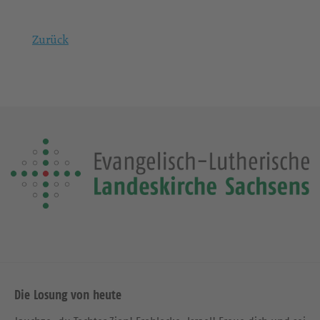
Zurück
Die Losung von heute