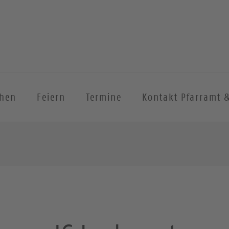
chen
Feiern
Termine
Kontakt Pfarramt 