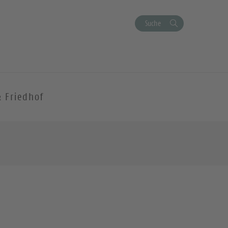
Suche
& Friedhof