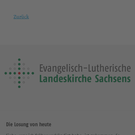
Zurück
Die Losung von heute