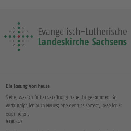
Die Losung von heute
Siehe, was ich früher verkündigt habe, ist gekommen. So
verkündige ich auch Neues; ehe denn es sprosst, lasse ich’s
euch hören.
Jesaja 42,9