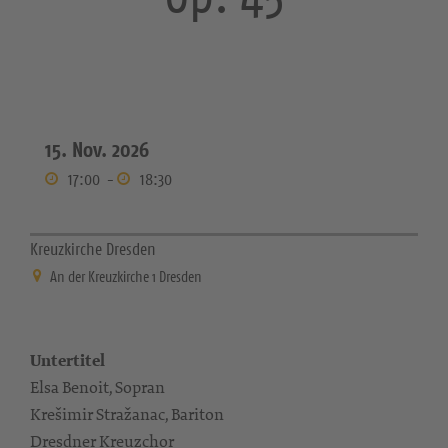
15. Nov. 2026
17:00
-
18:30
Kreuzkirche Dresden
An der Kreuzkirche 1 Dresden
Untertitel
Elsa Benoit, Sopran
Krešimir Stražanac, Bariton
Dresdner Kreuzchor