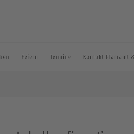
chen
Feiern
Termine
Kontakt Pfarramt 