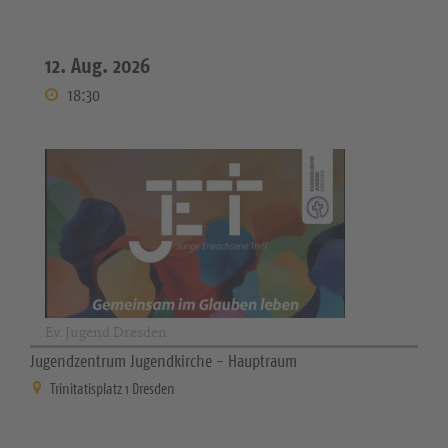
12. Aug. 2026
18:30
Ev. Jugend Dresden
Jugendzentrum Jugendkirche - Hauptraum
Trinitatisplatz 1 Dresden