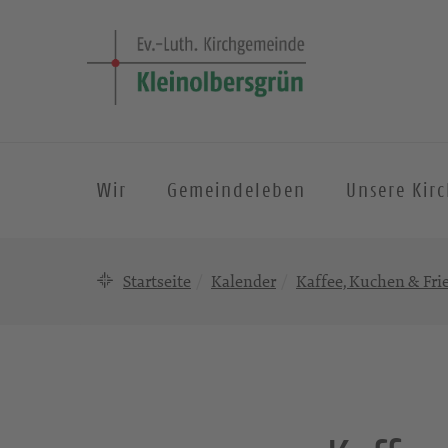
Wir
Gemeindeleben
Unsere Kir
Startseite
Kalender
Kaffee, Kuchen & Fr