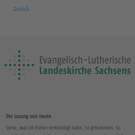
Zurück
Die Losung von heute
Siehe, was ich früher verkündigt habe, ist gekommen. So