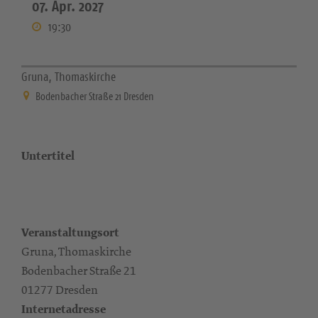
07. Apr. 2027
19:30
Gruna, Thomaskirche
Bodenbacher Straße 21 Dresden
Untertitel
Veranstaltungsort
Gruna, Thomaskirche
Bodenbacher Straße 21
01277 Dresden
Internetadresse