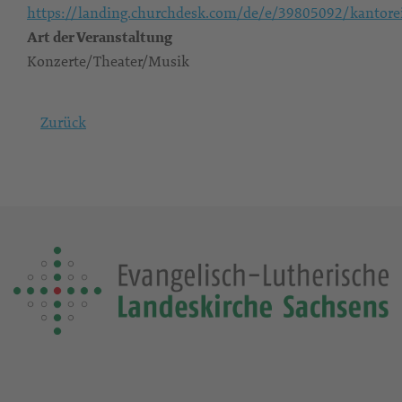
https://landing.churchdesk.com/de/e/39805092/kantore
Art der Veranstaltung
Konzerte/Theater/Musik
Zurück