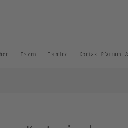
chen
Feiern
Termine
Kontakt Pfarramt 