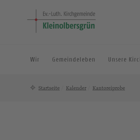
Wir
Gemeindeleben
Unsere Kir
Startseite
Kalender
Kantoreiprobe