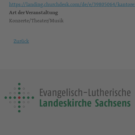
https://landing.churchdesk.com/de/e/39805064/kantore
Art der Veranstaltung
Konzerte/Theater/Musik
Zurück