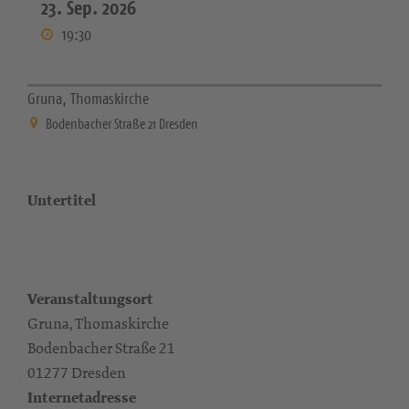
23. Sep. 2026
19:30
Gruna, Thomaskirche
Bodenbacher Straße 21 Dresden
Untertitel
Veranstaltungsort
Gruna, Thomaskirche
Bodenbacher Straße 21
01277 Dresden
Internetadresse