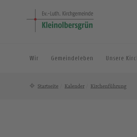
Wir
Gemeindeleben
Unsere Kir
Startseite
Kalender
Kirchenführung