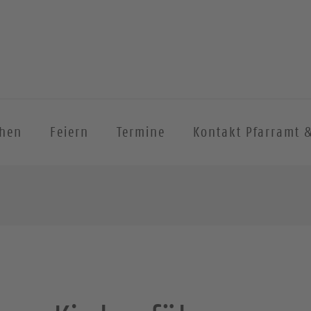
chen
Feiern
Termine
Kontakt Pfarramt 