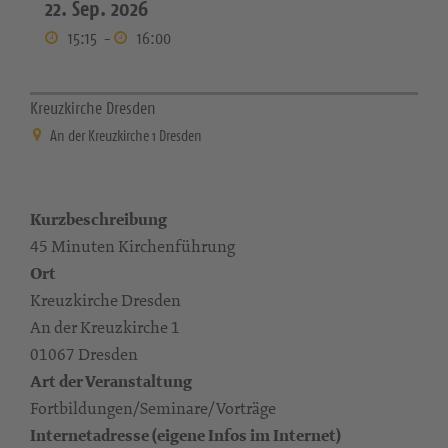
22. Sep. 2026
15:15
-
16:00
Kreuzkirche Dresden
An der Kreuzkirche 1 Dresden
Kurzbeschreibung
45 Minuten Kirchenführung
Ort
Kreuzkirche Dresden
An der Kreuzkirche 1
01067 Dresden
Art der Veranstaltung
Fortbildungen/Seminare/Vorträge
Internetadresse (eigene Infos im Internet)