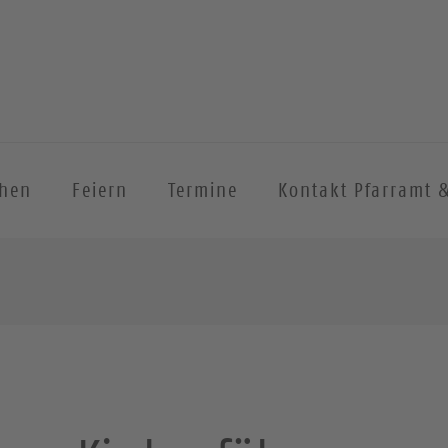
chen
Feiern
Termine
Kontakt Pfarramt 