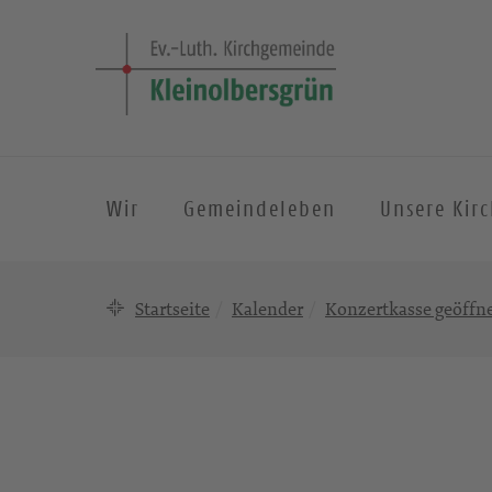
Wir
Gemeindeleben
Unsere Kir
Startseite
Kalender
Konzertkasse geöffn