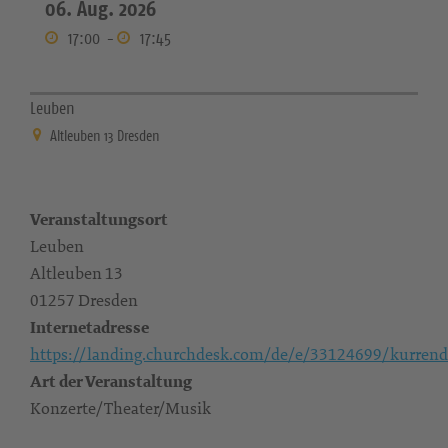
06. Aug. 2026
17:00
-
17:45
Leuben
Altleuben 13 Dresden
Veranstaltungsort
Leuben
Altleuben 13
01257 Dresden
Internetadresse
https://landing.churchdesk.com/de/e/33124699/kurrend
Art der Veranstaltung
Konzerte/Theater/Musik