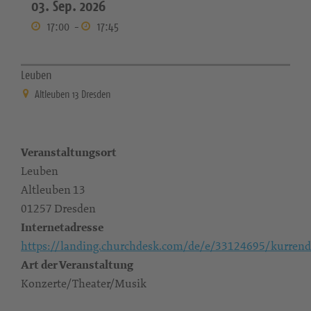
03. Sep. 2026
17:00
-
17:45
Leuben
Altleuben 13 Dresden
Veranstaltungsort
Leuben
Altleuben 13
01257 Dresden
Internetadresse
https://landing.churchdesk.com/de/e/33124695/kurrend
Art der Veranstaltung
Konzerte/Theater/Musik