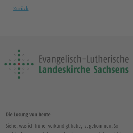
Zurück
Die Losung von heute
Siehe, was ich früher verkündigt habe, ist gekommen. So