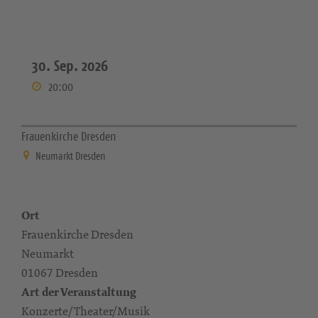
30. Sep. 2026
20:00
Frauenkirche Dresden
Neumarkt Dresden
Ort
Frauenkirche Dresden
Neumarkt
01067 Dresden
Art der Veranstaltung
Konzerte/Theater/Musik