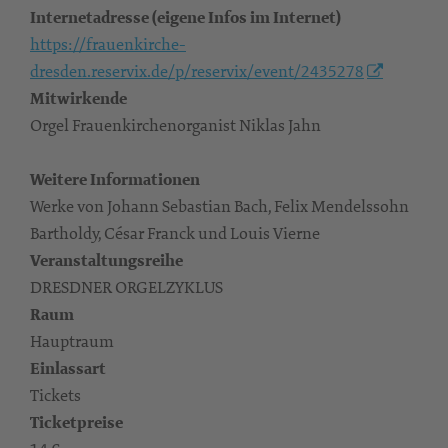
Internetadresse (eigene Infos im Internet)
https://frauenkirche-
dresden.reservix.de/p/reservix/event/2435278
Mitwirkende
Orgel Frauenkirchenorganist Niklas Jahn
Weitere Informationen
Werke von Johann Sebastian Bach, Felix Mendelssohn
Bartholdy, César Franck und Louis Vierne
Veranstaltungsreihe
DRESDNER ORGELZYKLUS
Raum
Hauptraum
Einlassart
Tickets
Ticketpreise