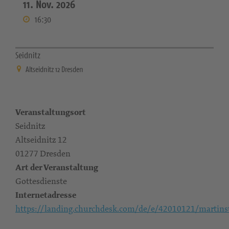
11. Nov. 2026
16:30
Seidnitz
Altseidnitz 12 Dresden
Veranstaltungsort
Seidnitz
Altseidnitz 12
01277 Dresden
Art der Veranstaltung
Gottesdienste
Internetadresse
https://landing.churchdesk.com/de/e/42010121/martins