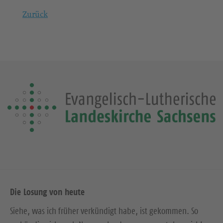
Zurück
Die Losung von heute
Siehe, was ich früher verkündigt habe, ist gekommen. So