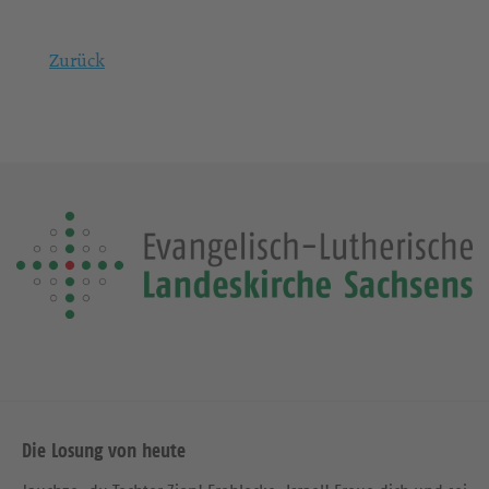
Zurück
Die Losung von heute