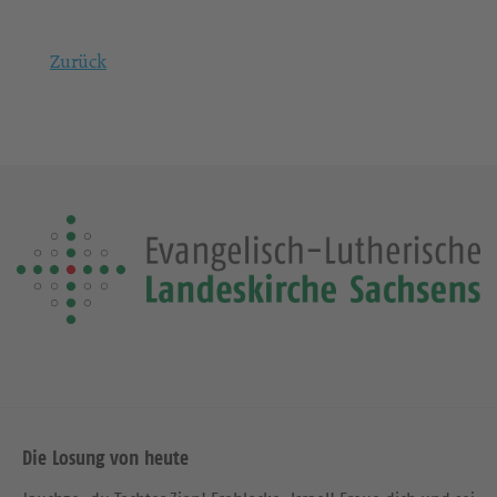
Zurück
Die Losung von heute