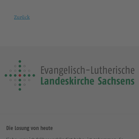
Zurück
Die Losung von heute