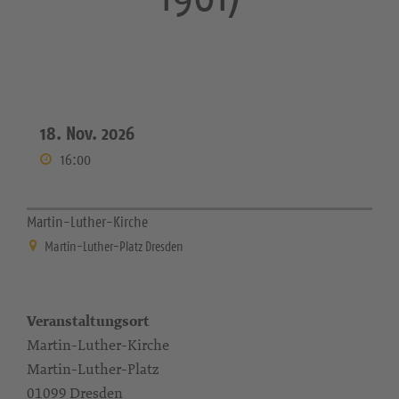
18. Nov. 2026
16:00
Martin-Luther-Kirche
Martin-Luther-Platz Dresden
Veranstaltungsort
Martin-Luther-Kirche
Martin-Luther-Platz
01099 Dresden