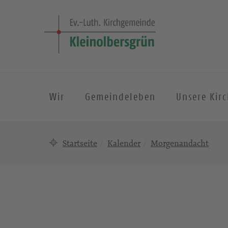
Wir
Gemeindeleben
Unsere Kir
Startseite
Kalender
Morgenandacht