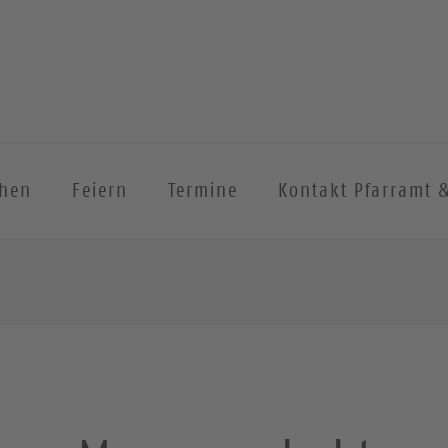
chen
Feiern
Termine
Kontakt Pfarramt 