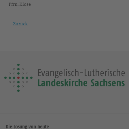
Pfrn. Klose
Zurück
Die Losung von heute