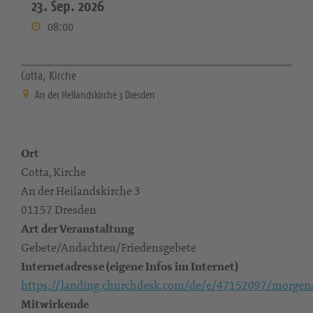
23. Sep. 2026
08:00
Cotta, Kirche
An der Heilandskirche 3 Dresden
Ort
Cotta, Kirche
An der Heilandskirche 3
01157 Dresden
Art der Veranstaltung
Gebete/Andachten/Friedensgebete
Internetadresse (eigene Infos im Internet)
https://landing.churchdesk.com/de/e/47152097/morgen
Mitwirkende