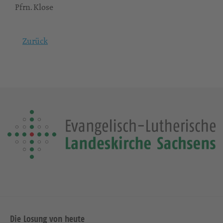
Pfrn. Klose
Zurück
Die Losung von heute