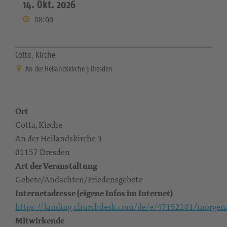
14. Okt. 2026
08:00
Cotta, Kirche
An der Heilandskirche 3 Dresden
Ort
Cotta, Kirche
An der Heilandskirche 3
01157 Dresden
Art der Veranstaltung
Gebete/Andachten/Friedensgebete
Internetadresse (eigene Infos im Internet)
https://landing.churchdesk.com/de/e/47152101/morgen
Mitwirkende