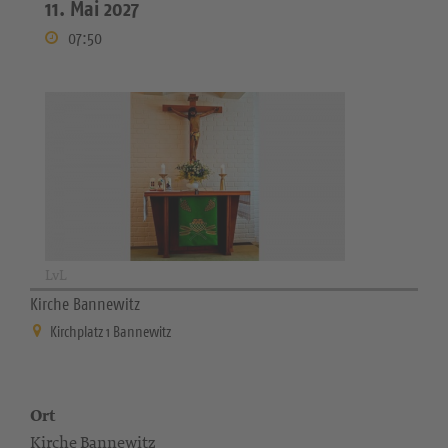
11. Mai 2027
07:50
LvL
Kirche Bannewitz
Kirchplatz 1 Bannewitz
Ort
Kirche Bannewitz