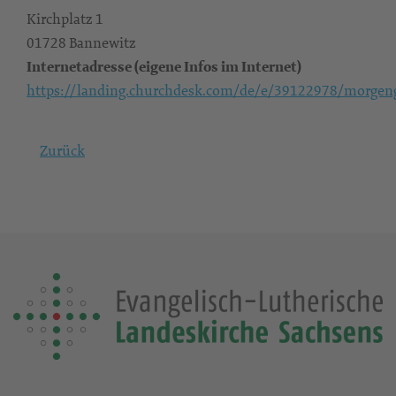
Kirchplatz 1
01728 Bannewitz
Internetadresse (eigene Infos im Internet)
https://landing.churchdesk.com/de/e/39122978/morgen
Zurück