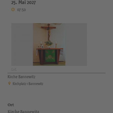
25. Mai 2027
07:50
LvL
Kirche Bannewitz
Kirchplatz 1 Bannewitz
Ort
Kirche Bannewitz