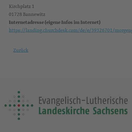
Kirchplatz 1
01728 Bannewitz
Internetadresse (eigene Infos im Internet)
https://landing.churchdesk.com/de/e/39326701/morgen
Zurück