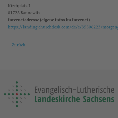
Kirchplatz 1
01728 Bannewitz
Internetadresse (eigene Infos im Internet)
https://landing.churchdesk.com/de/e/35506223/morgen
Zurück