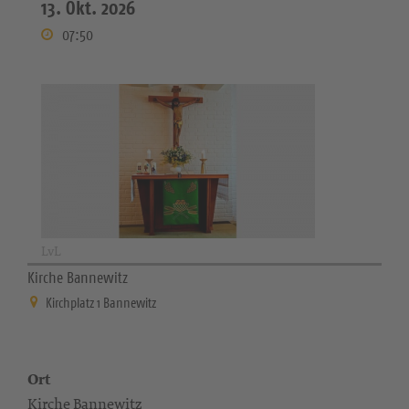
13. Okt. 2026
07:50
LvL
Kirche Bannewitz
Kirchplatz 1 Bannewitz
Ort
Kirche Bannewitz