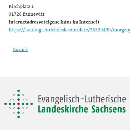
Kirchplatz 1
01728 Bannewitz
Internetadresse (eigene Infos im Internet)
https://landing.churchdesk.com/de/e/36329499/morgen
Zurück