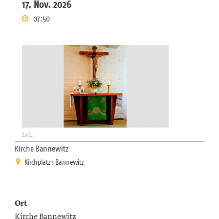
17. Nov. 2026
07:50
LvL
Kirche Bannewitz
Kirchplatz 1 Bannewitz
Ort
Kirche Bannewitz