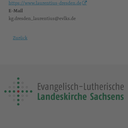
https://www.laurentius-dresden.de
E-Mail
kg.dresden_laurentius@evlks.de
Zurück