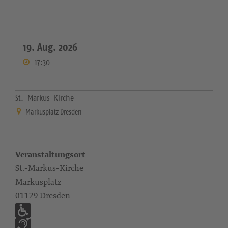
19. Aug. 2026
17:30
St.-Markus-Kirche
Markusplatz Dresden
Veranstaltungsort
St.-Markus-Kirche
Markusplatz
01129 Dresden