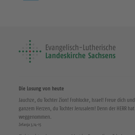
Die Losung von heute
Jauchze, du Tochter Zion! Frohlocke, Israel! Freue dich und
ganzem Herzen, du Tochter Jerusalem! Denn der HERR hat 
weggenommen.
Zefanja 3,14-15