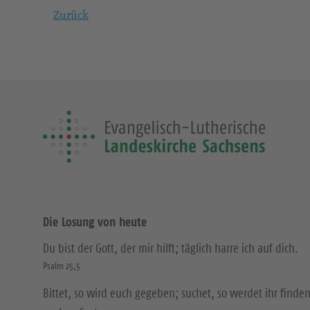
Zurück
Die Losung von heute
Du bist der Gott, der mir hilft; täglich harre ich auf dich.
Psalm 25,5
Bittet, so wird euch gegeben; suchet, so werdet ihr finden