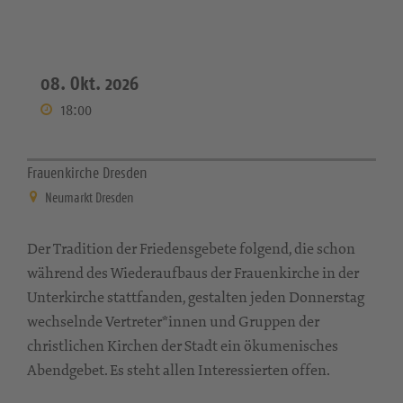
08. Okt. 2026
18:00
Frauenkirche Dresden
Neumarkt Dresden
Der Tradition der Friedensgebete folgend, die schon
während des Wiederaufbaus der Frauenkirche in der
Unterkirche stattfanden, gestalten jeden Donnerstag
wechselnde Vertreter*innen und Gruppen der
christlichen Kirchen der Stadt ein ökumenisches
Abendgebet. Es steht allen Interessierten offen.