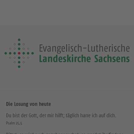
Die Losung von heute
Du bist der Gott, der mir hilft; täglich harre ich auf dich.
Psalm 25,5