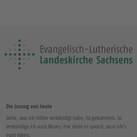
Die Losung von heute
Siehe, was ich früher verkündigt habe, ist gekommen. So
verkündige ich auch Neues; ehe denn es sprosst, lasse ich’s
euch hören.