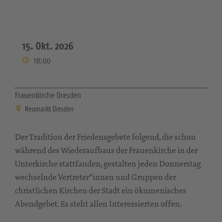
15. Okt. 2026
18:00
Frauenkirche Dresden
Neumarkt Dresden
Der Tradition der Friedensgebete folgend, die schon
während des Wiederaufbaus der Frauenkirche in der
Unterkirche stattfanden, gestalten jeden Donnerstag
wechselnde Vertreter*innen und Gruppen der
christlichen Kirchen der Stadt ein ökumenisches
Abendgebet. Es steht allen Interessierten offen.