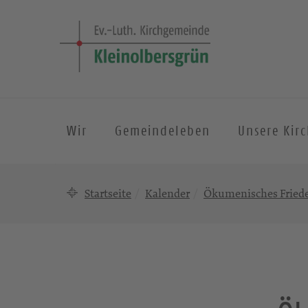
Wir
Gemeindeleben
Unsere Kir
Startseite
Kalender
Ökumenisches Fried