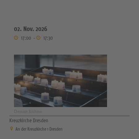
02. Nov. 2026
17:00
-
17:30
Denise Kühne
Kreuzkirche Dresden
An der Kreuzkirche 1 Dresden