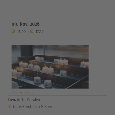
09. Nov. 2026
17:00
-
17:30
Denise Kühne
Kreuzkirche Dresden
An der Kreuzkirche 1 Dresden