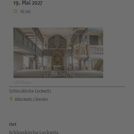
19. Mai 2027
16:00
ulf Hinze
Schlosskirche Lockwitz
Altlockwitz 2 Dresden
Ort
Schlosskirche Lockwitz