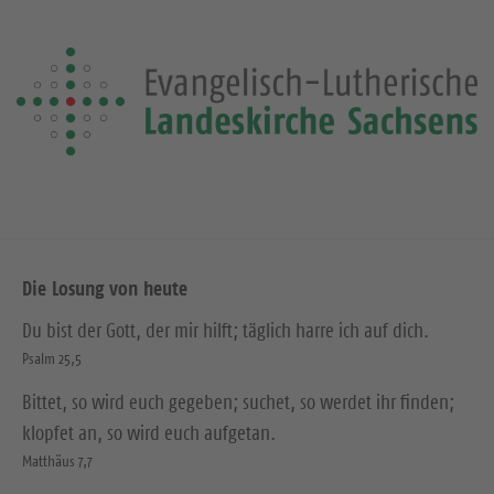
Die Losung von heute
Du bist der Gott, der mir hilft; täglich harre ich auf dich.
Psalm 25,5
Bittet, so wird euch gegeben; suchet, so werdet ihr finden;
klopfet an, so wird euch aufgetan.
Matthäus 7,7