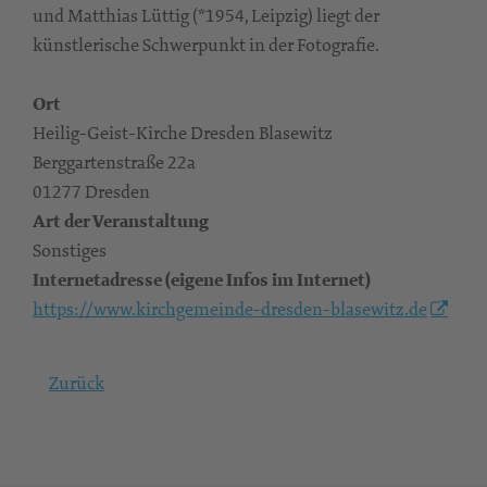
und Matthias Lüttig (*1954, Leipzig) liegt der
künstlerische Schwerpunkt in der Fotografie.
Ort
Heilig-Geist-Kirche Dresden Blasewitz
Berggartenstraße 22a
01277 Dresden
Art der Veranstaltung
Sonstiges
Internetadresse (eigene Infos im Internet)
https://www.kirchgemeinde-dresden-blasewitz.de
Zurück