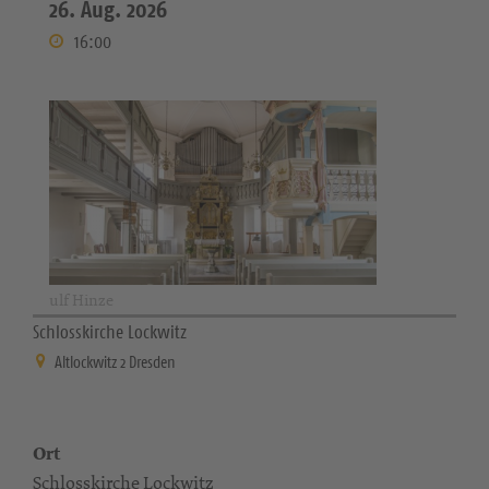
26. Aug. 2026
16:00
ulf Hinze
Schlosskirche Lockwitz
Altlockwitz 2 Dresden
Ort
Schlosskirche Lockwitz