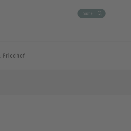
Suche
& Friedhof